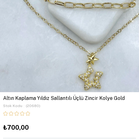
Altın Kaplama Yıldız Sallantılı Üçlü Zincir Kolye Gold
Stok Kodu
(20680)
₺700,00