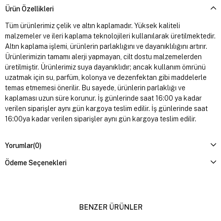
Ürün Özellikleri
Tüm ürünlerimiz çelik ve altın kaplamadır. Yüksek kaliteli
malzemeler ve ileri kaplama teknolojileri kullanılarak üretilmektedir.
Altın kaplama işlemi, ürünlerin parlaklığını ve dayanıklılığını artırır.
Ürünlerimizin tamamı alerji yapmayan, cilt dostu malzemelerden
üretilmiştir. Ürünlerimiz suya dayanıklıdır; ancak kullanım ömrünü
uzatmak için su, parfüm, kolonya ve dezenfektan gibi maddelerle
temas etmemesi önerilir. Bu sayede, ürünlerin parlaklığı ve
kaplaması uzun süre korunur. İş günlerinde saat 16:00 ya kadar
verilen siparişler aynı gün kargoya teslim edilir. İş günlerinde saat
16:00ya kadar verilen siparişler aynı gün kargoya teslim edilir.
Yorumlar
(0)
Ödeme Seçenekleri
BENZER ÜRÜNLER