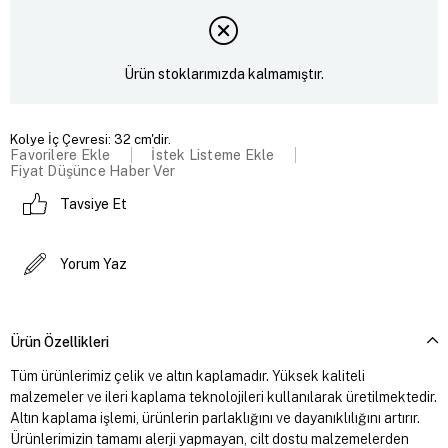
Ürün stoklarımızda kalmamıştır.
Kolye İç Çevresi: 32 cm'dir.
Favorilere Ekle
İstek Listeme Ekle
Fiyat Düşünce Haber Ver
Tavsiye Et
Yorum Yaz
Ürün Özellikleri
Tüm ürünlerimiz çelik ve altın kaplamadır. Yüksek kaliteli
malzemeler ve ileri kaplama teknolojileri kullanılarak üretilmektedir.
Altın kaplama işlemi, ürünlerin parlaklığını ve dayanıklılığını artırır.
Ürünlerimizin tamamı alerji yapmayan, cilt dostu malzemelerden