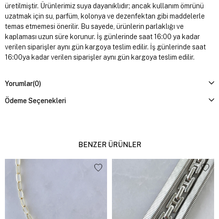
üretilmiştir. Ürünlerimiz suya dayanıklıdır; ancak kullanım ömrünü
uzatmak için su, parfüm, kolonya ve dezenfektan gibi maddelerle
temas etmemesi önerilir. Bu sayede, ürünlerin parlaklığı ve
kaplaması uzun süre korunur. İş günlerinde saat 16:00 ya kadar
verilen siparişler aynı gün kargoya teslim edilir. İş günlerinde saat
16:00ya kadar verilen siparişler aynı gün kargoya teslim edilir.
Yorumlar
(0)
Ödeme Seçenekleri
BENZER ÜRÜNLER