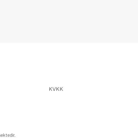
KVKK
ektedir.