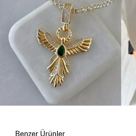
Benzer Ürünler