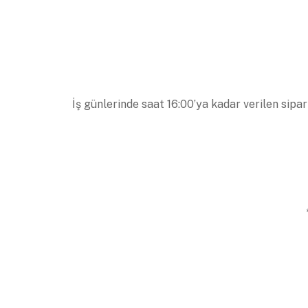
İş günlerinde saat 16:00’ya kadar verilen sipar