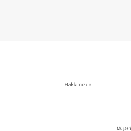
Hakkımızda
Müşteri