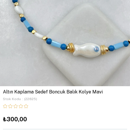
Altın Kaplama Sedef Boncuk Balık Kolye Mavi
Stok Kodu
(22825)
₺300,00