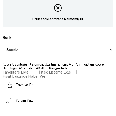
Ürün stoklarımızda kalmamıştır.
Renk
Kolye Uzunluğu : 42 cm'dir. Uzatma Zinciri: 4 cm'dir. Toplam Kolye
Uzunluğu: 46 cm'dir. 14K Altın Rengindedir.
Favorilere Ekle
İstek Listeme Ekle
Fiyat Düşünce Haber Ver
Tavsiye Et
Yorum Yaz