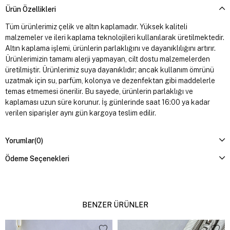
Ürün Özellikleri
Tüm ürünlerimiz çelik ve altın kaplamadır. Yüksek kaliteli
malzemeler ve ileri kaplama teknolojileri kullanılarak üretilmektedir.
Altın kaplama işlemi, ürünlerin parlaklığını ve dayanıklılığını artırır.
Ürünlerimizin tamamı alerji yapmayan, cilt dostu malzemelerden
üretilmiştir. Ürünlerimiz suya dayanıklıdır; ancak kullanım ömrünü
uzatmak için su, parfüm, kolonya ve dezenfektan gibi maddelerle
temas etmemesi önerilir. Bu sayede, ürünlerin parlaklığı ve
kaplaması uzun süre korunur. İş günlerinde saat 16:00 ya kadar
verilen siparişler aynı gün kargoya teslim edilir.
Yorumlar
(0)
Ödeme Seçenekleri
BENZER ÜRÜNLER