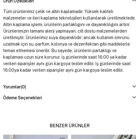
Ürün Özellikleri
Tüm ürünlerimiz çelik ve altın kaplamadır. Yüksek kaliteli
malzemeler ve ileri kaplama teknolojileri kullanılarak üretilmektedir.
Altın kaplama işlemi, ürünlerin parlaklığını ve dayanıklılığını artırır.
Ürünlerimizin tamamı alerji yapmayan, cilt dostu malzemelerden
üretilmiştir. Ürünlerimiz suya dayanıklıdır; ancak kullanım ömrünü
uzatmak için su, parfüm, kolonya ve dezenfektan gibi maddelerle
temas etmemesi önerilir. Bu sayede, ürünlerin parlaklığı ve
kaplaması uzun süre korunur. İş günlerinde saat 16:00 ya kadar
verilen siparişler aynı gün kargoya teslim edilir. İş günlerinde saat
16:00ya kadar verilen siparişler aynı gün kargoya teslim edilir.
Yorumlar
(0)
Ödeme Seçenekleri
BENZER ÜRÜNLER