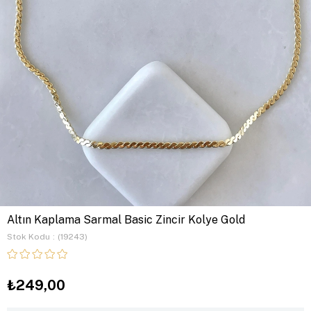
Altın Kaplama Sarmal Basic Zincir Kolye Gold
Stok Kodu
(19243)
₺249,00