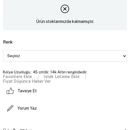
Ürün stoklarımızda kalmamıştır.
Renk
Kolye Uzunluğu : 45 cm'dir. 14k Altın rengindedir.
Favorilere Ekle
İstek Listeme Ekle
Fiyat Düşünce Haber Ver
Tavsiye Et
Yorum Yaz