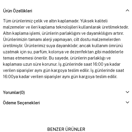
Ürün Özellikleri
Tüm ürünlerimiz çelik ve altın kaplamadır. Yüksek kaliteli
malzemeler ve ileri kaplama teknolojileri kullanılarak üretilmektedir.
Altın kaplama işlemi, ürünlerin parlaklığını ve dayanıklılığını artırır.
Ürünlerimizin tamamı alerji yapmayan, cilt dostu malzemelerden
üretilmiştir. Ürünlerimiz suya dayanıklıdır; ancak kullanım ömrünü
uzatmak için su, parfüm, kolonya ve dezenfektan gibi maddelerle
temas etmemesi önerilir. Bu sayede, ürünlerin parlaklığı ve
kaplaması uzun süre korunur. İş günlerinde saat 16:00 ya kadar
verilen siparişler aynı gün kargoya teslim edilir. İş günlerinde saat
16:00ya kadar verilen siparişler aynı gün kargoya teslim edilir.
Yorumlar
(0)
Ödeme Seçenekleri
BENZER ÜRÜNLER