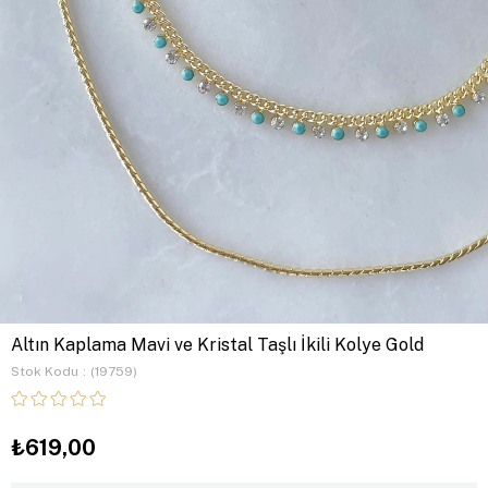
Altın Kaplama Mavi ve Kristal Taşlı İkili Kolye Gold
Stok Kodu
(19759)
₺619,00