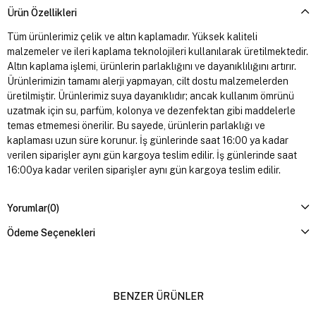
Ürün Özellikleri
Tüm ürünlerimiz çelik ve altın kaplamadır. Yüksek kaliteli
malzemeler ve ileri kaplama teknolojileri kullanılarak üretilmektedir.
Altın kaplama işlemi, ürünlerin parlaklığını ve dayanıklılığını artırır.
Ürünlerimizin tamamı alerji yapmayan, cilt dostu malzemelerden
üretilmiştir. Ürünlerimiz suya dayanıklıdır; ancak kullanım ömrünü
uzatmak için su, parfüm, kolonya ve dezenfektan gibi maddelerle
temas etmemesi önerilir. Bu sayede, ürünlerin parlaklığı ve
kaplaması uzun süre korunur. İş günlerinde saat 16:00 ya kadar
verilen siparişler aynı gün kargoya teslim edilir. İş günlerinde saat
16:00ya kadar verilen siparişler aynı gün kargoya teslim edilir.
Yorumlar
(0)
Ödeme Seçenekleri
BENZER ÜRÜNLER