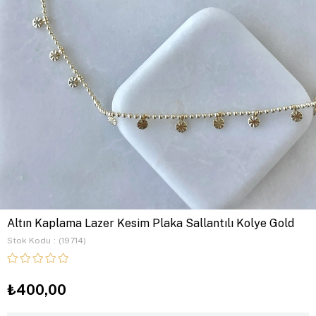
Altın Kaplama Lazer Kesim Plaka Sallantılı Kolye Gold
Stok Kodu
(19714)
₺400,00