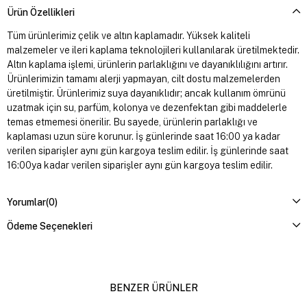
Ürün Özellikleri
Tüm ürünlerimiz çelik ve altın kaplamadır. Yüksek kaliteli
malzemeler ve ileri kaplama teknolojileri kullanılarak üretilmektedir.
Altın kaplama işlemi, ürünlerin parlaklığını ve dayanıklılığını artırır.
Ürünlerimizin tamamı alerji yapmayan, cilt dostu malzemelerden
üretilmiştir. Ürünlerimiz suya dayanıklıdır; ancak kullanım ömrünü
uzatmak için su, parfüm, kolonya ve dezenfektan gibi maddelerle
temas etmemesi önerilir. Bu sayede, ürünlerin parlaklığı ve
kaplaması uzun süre korunur. İş günlerinde saat 16:00 ya kadar
verilen siparişler aynı gün kargoya teslim edilir. İş günlerinde saat
16:00ya kadar verilen siparişler aynı gün kargoya teslim edilir.
Yorumlar
(0)
Ödeme Seçenekleri
BENZER ÜRÜNLER