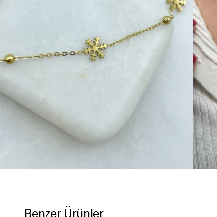
Benzer Ürünler