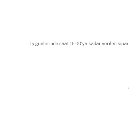
İş günlerinde saat 16:00’ya kadar verilen sipar