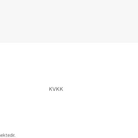
KVKK
ektedir.