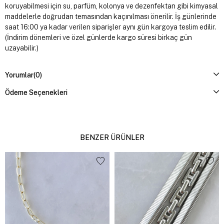
koruyabilmesi için su, parfüm, kolonya ve dezenfektan gibi kimyasal
maddelerle doğrudan temasından kaçınılması önerilir. İş günlerinde
saat 16:00 ya kadar verilen siparişler aynı gün kargoya teslim edilir.
(İndirim dönemleri ve özel günlerde kargo süresi birkaç gün
uzayabilir.)
Yorumlar
(0)
Ödeme Seçenekleri
BENZER ÜRÜNLER