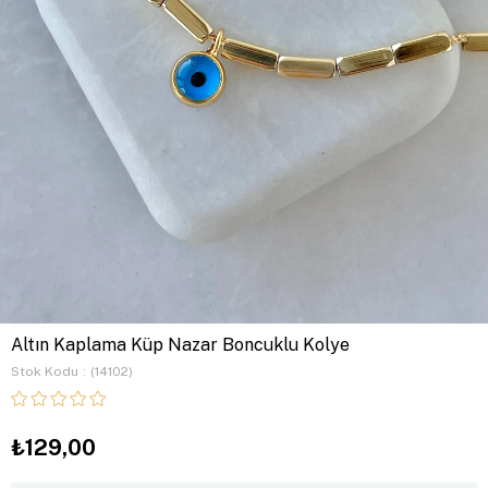
Altın Kaplama Küp Nazar Boncuklu Kolye
Stok Kodu
(14102)
₺129,00