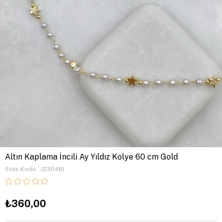
Altın Kaplama İncili Ay Yıldız Kolye 60 cm Gold
Stok Kodu
(23048)
₺360,00