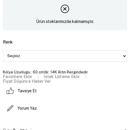
Ürün stoklarımızda kalmamıştır.
Renk
Kolye Uzunluğu : 60 cm'dir. 14K Altın Rengindedir.
Favorilere Ekle
İstek Listeme Ekle
Fiyat Düşünce Haber Ver
Tavsiye Et
Yorum Yaz