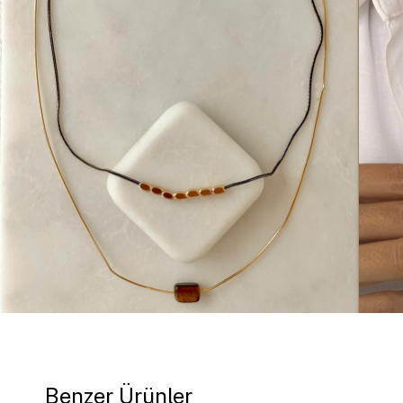
Benzer Ürünler