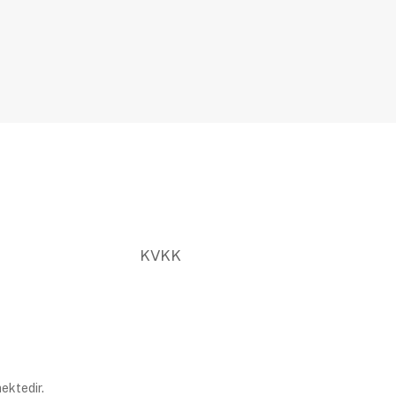
KVKK
ektedir.