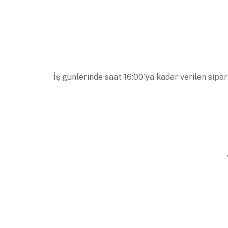
İş günlerinde saat 16:00’ya kadar verilen sipar