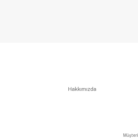
Hakkımızda
Müşteri