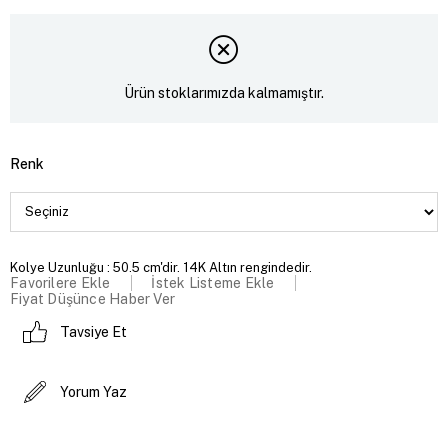
Ürün stoklarımızda kalmamıştır.
Renk
Kolye Uzunluğu : 50.5 cm'dir. 14K Altın rengindedir.
Favorilere Ekle
İstek Listeme Ekle
Fiyat Düşünce Haber Ver
Tavsiye Et
Yorum Yaz