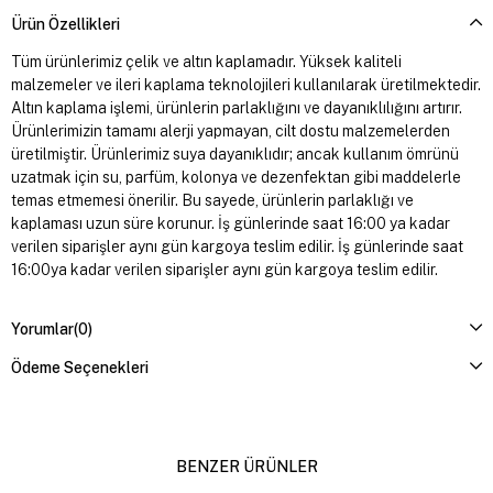
Ürün Özellikleri
Tüm ürünlerimiz çelik ve altın kaplamadır. Yüksek kaliteli
malzemeler ve ileri kaplama teknolojileri kullanılarak üretilmektedir.
Altın kaplama işlemi, ürünlerin parlaklığını ve dayanıklılığını artırır.
Ürünlerimizin tamamı alerji yapmayan, cilt dostu malzemelerden
üretilmiştir. Ürünlerimiz suya dayanıklıdır; ancak kullanım ömrünü
uzatmak için su, parfüm, kolonya ve dezenfektan gibi maddelerle
temas etmemesi önerilir. Bu sayede, ürünlerin parlaklığı ve
kaplaması uzun süre korunur. İş günlerinde saat 16:00 ya kadar
verilen siparişler aynı gün kargoya teslim edilir. İş günlerinde saat
16:00ya kadar verilen siparişler aynı gün kargoya teslim edilir.
Yorumlar
(0)
Ödeme Seçenekleri
BENZER ÜRÜNLER