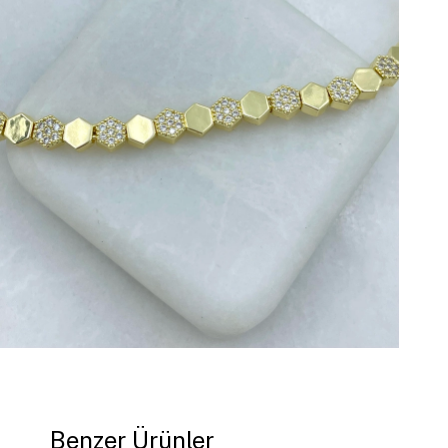
Benzer Ürünler