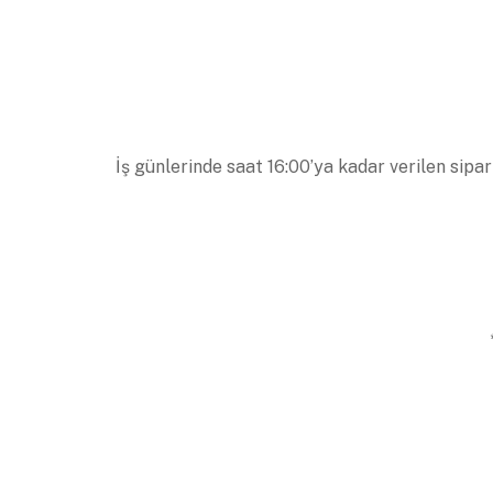
İş günlerinde saat 16:00’ya kadar verilen sipar