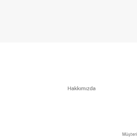
Hakkımızda
Müşteri