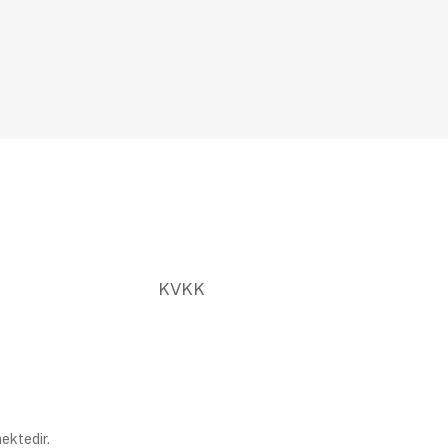
KVKK
ektedir.