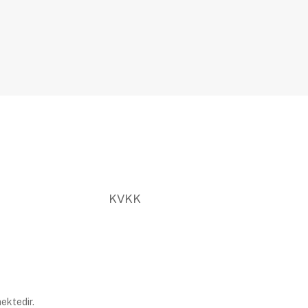
KVKK
ektedir.