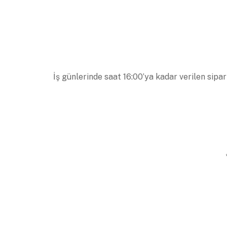
İş günlerinde saat 16:00’ya kadar verilen sipar