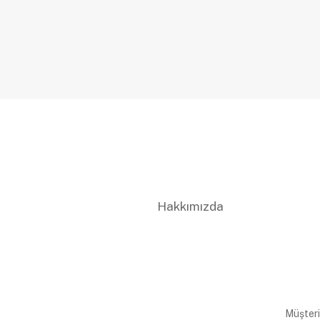
Hakkımızda
Müşteri