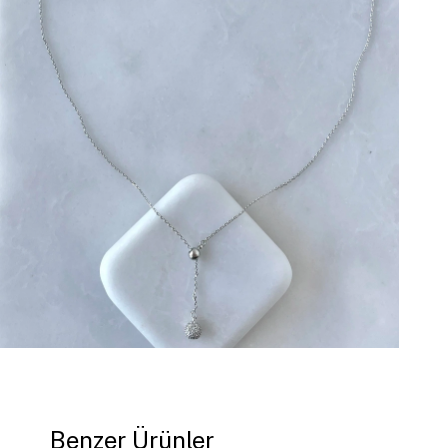
Benzer Ürünler