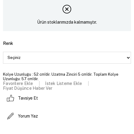
Ürün stoklarımızda kalmamıştır.
Renk
Kolye Uzunluğu : 52 cm'dir. Uzatma Zinciri 5 cm'dir. Toplam Kolye
Uzunluğu: 57 cm'dir.
Favorilere Ekle
İstek Listeme Ekle
Fiyat Düşünce Haber Ver
Tavsiye Et
Yorum Yaz