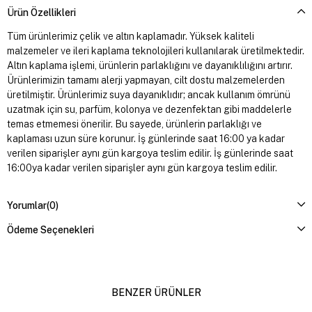
Ürün Özellikleri
Tüm ürünlerimiz çelik ve altın kaplamadır. Yüksek kaliteli
malzemeler ve ileri kaplama teknolojileri kullanılarak üretilmektedir.
Altın kaplama işlemi, ürünlerin parlaklığını ve dayanıklılığını artırır.
Ürünlerimizin tamamı alerji yapmayan, cilt dostu malzemelerden
üretilmiştir. Ürünlerimiz suya dayanıklıdır; ancak kullanım ömrünü
uzatmak için su, parfüm, kolonya ve dezenfektan gibi maddelerle
temas etmemesi önerilir. Bu sayede, ürünlerin parlaklığı ve
kaplaması uzun süre korunur. İş günlerinde saat 16:00 ya kadar
verilen siparişler aynı gün kargoya teslim edilir. İş günlerinde saat
16:00ya kadar verilen siparişler aynı gün kargoya teslim edilir.
Yorumlar
(0)
Ödeme Seçenekleri
BENZER ÜRÜNLER