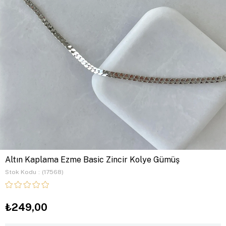
Altın Kaplama Ezme Basic Zincir Kolye Gümüş
Stok Kodu
(17568)
₺249,00