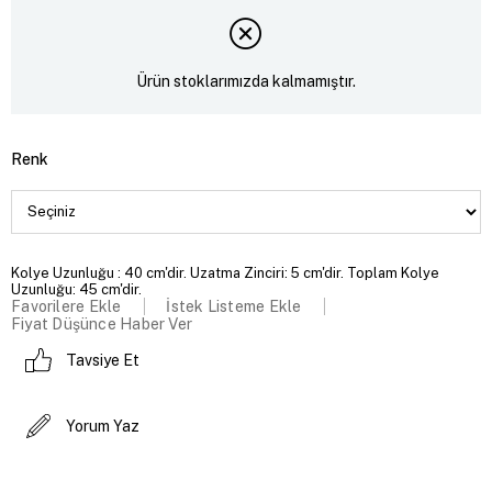
Ürün stoklarımızda kalmamıştır.
Renk
Kolye Uzunluğu : 40 cm'dir. Uzatma Zinciri: 5 cm'dir. Toplam Kolye
Uzunluğu: 45 cm'dir.
Favorilere Ekle
İstek Listeme Ekle
Fiyat Düşünce Haber Ver
Tavsiye Et
Yorum Yaz