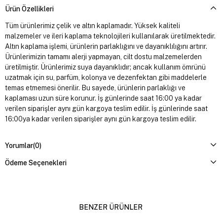
Ürün Özellikleri
Tüm ürünlerimiz çelik ve altın kaplamadır. Yüksek kaliteli
malzemeler ve ileri kaplama teknolojileri kullanılarak üretilmektedir.
Altın kaplama işlemi, ürünlerin parlaklığını ve dayanıklılığını artırır.
Ürünlerimizin tamamı alerji yapmayan, cilt dostu malzemelerden
üretilmiştir. Ürünlerimiz suya dayanıklıdır; ancak kullanım ömrünü
uzatmak için su, parfüm, kolonya ve dezenfektan gibi maddelerle
temas etmemesi önerilir. Bu sayede, ürünlerin parlaklığı ve
kaplaması uzun süre korunur. İş günlerinde saat 16:00 ya kadar
verilen siparişler aynı gün kargoya teslim edilir. İş günlerinde saat
16:00ya kadar verilen siparişler aynı gün kargoya teslim edilir.
Yorumlar
(0)
Ödeme Seçenekleri
BENZER ÜRÜNLER