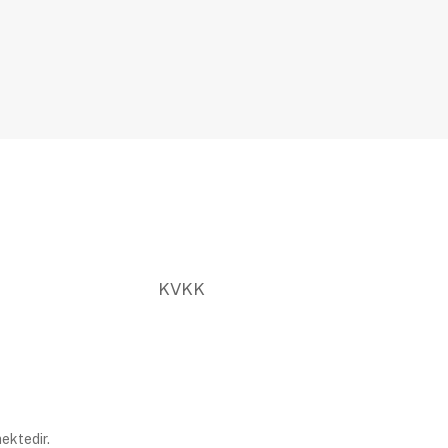
KVKK
ektedir.