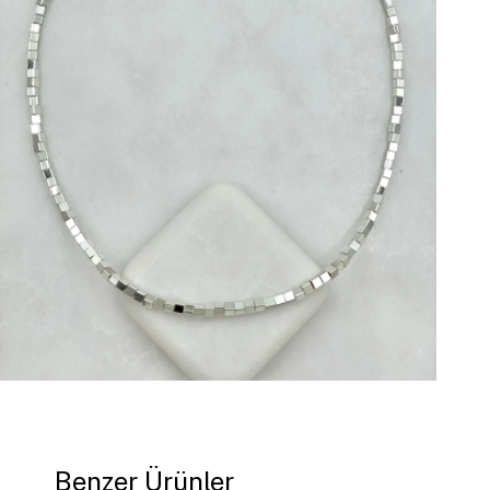
Benzer Ürünler