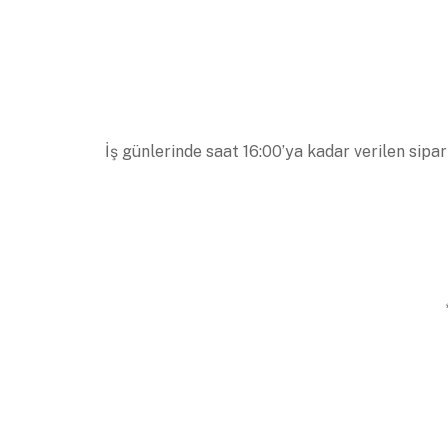
İş günlerinde saat 16:00’ya kadar verilen sipar