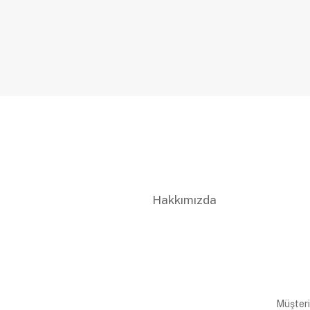
Hakkımızda
Müşteri