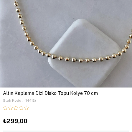
Altın Kaplama Dizi Disko Topu Kolye 70 cm
Stok Kodu
(14412)
₺299,00