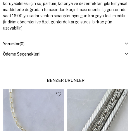
koruyabilmesi için su, parfüm, kolonya ve dezenfektan gibi kimyasal
maddelerle doğrudan temasından kaçınılması önerilir. İş günlerinde
saat 16:00 ya kadar verilen siparişler aynı gün kargoya teslim edilir.
(İndirim dönemleri ve özel günlerde kargo süresi birkaç gün
uzayabilir.)
Yorumlar
(0)
Ödeme Seçenekleri
BENZER ÜRÜNLER