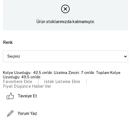
Ürün stoklarımızda kalmamıştır.
Renk
Kolye Uzunluğu : 42.5 cm'dir. Uzatma Zinciri: 7 cm'dir. Toplam Kolye
Uzunluğu: 49.5 cm'dir.
Favorilere Ekle
İstek Listeme Ekle
Fiyat Düşünce Haber Ver
Tavsiye Et
Yorum Yaz