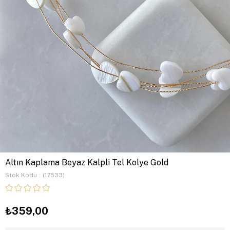
Altın Kaplama Beyaz Kalpli Tel Kolye Gold
Stok Kodu
(17533)
₺359,00