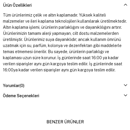
Ürün Özellikleri
Tüm ürünlerimiz çelik ve altın kaplamadır. Yüksek kaliteli
malzemeler ve ileri kaplama teknolojileri kullanılarak üretilmektedir.
Altın kaplama işlemi, ürünlerin parlaklığını ve dayanıklılığını artırır.
Ürünlerimizin tamamı alerji yapmayan, cilt dostu malzemelerden
üretilmiştir. Ürünlerimiz suya dayanıklıdır; ancak kullanım ömrünü
uzatmak için su, parfüm, kolonya ve dezenfektan gibi maddelerle
temas etmemesi önerilir. Bu sayede, ürünlerin parlaklığı ve
kaplaması uzun süre korunur. İş günlerinde saat 16:00 ya kadar
verilen siparişler aynı gün kargoya teslim edilir. İş günlerinde saat
16:00ya kadar verilen siparişler aynı gün kargoya teslim edilir.
Yorumlar
(0)
Ödeme Seçenekleri
BENZER ÜRÜNLER