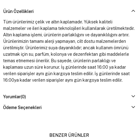
Ürün Özellikleri
Tüm ürünlerimiz çelik ve altın kaplamadır. Yüksek kaliteli
malzemeler ve ileri kaplama teknolojileri kullanılarak üretilmektedir.
Altın kaplama işlemi, ürünlerin parlaklığını ve dayanıklılığını artırır.
Ürünlerimizin tamamı alerji yapmayan, cilt dostu malzemelerden
üretilmiştir. Ürünlerimiz suya dayanıklıdır; ancak kullanım ömrünü
uzatmak için su, parfüm, kolonya ve dezenfektan gibi maddelerle
temas etmemesi önerilir. Bu sayede, ürünlerin parlaklığı ve
kaplaması uzun süre korunur. İş günlerinde saat 16:00 ya kadar
verilen siparişler aynı gün kargoya teslim edilir. İş günlerinde saat
16:00ya kadar verilen siparişler aynı gün kargoya teslim edilir.
Yorumlar
(0)
Ödeme Seçenekleri
BENZER ÜRÜNLER