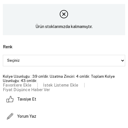
Ürün stoklarımızda kalmamıştır.
Renk
Kolye Uzunluğu : 39 cm'dir. Uzatma Zinciri: 4 cm'dir. Toplam Kolye
Uzunluğu: 43 cm'dir.
Favorilere Ekle
İstek Listeme Ekle
Fiyat Düşünce Haber Ver
Tavsiye Et
Yorum Yaz