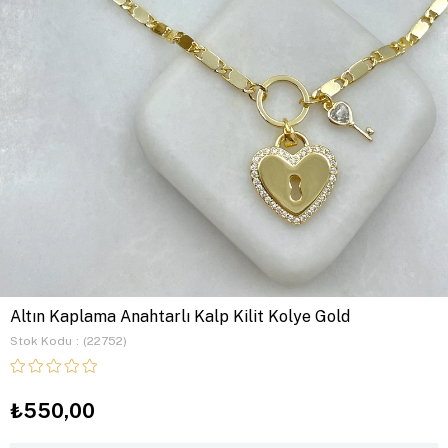
Altın Kaplama Anahtarlı Kalp Kilit Kolye Gold
Stok Kodu
(22752)
₺550,00