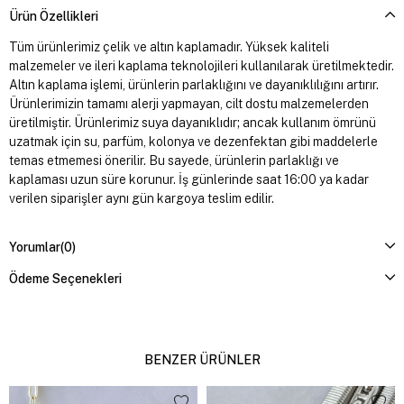
Ürün Özellikleri
Tüm ürünlerimiz çelik ve altın kaplamadır. Yüksek kaliteli
malzemeler ve ileri kaplama teknolojileri kullanılarak üretilmektedir.
Altın kaplama işlemi, ürünlerin parlaklığını ve dayanıklılığını artırır.
Ürünlerimizin tamamı alerji yapmayan, cilt dostu malzemelerden
üretilmiştir. Ürünlerimiz suya dayanıklıdır; ancak kullanım ömrünü
uzatmak için su, parfüm, kolonya ve dezenfektan gibi maddelerle
temas etmemesi önerilir. Bu sayede, ürünlerin parlaklığı ve
kaplaması uzun süre korunur. İş günlerinde saat 16:00 ya kadar
verilen siparişler aynı gün kargoya teslim edilir.
Yorumlar
(0)
Ödeme Seçenekleri
BENZER ÜRÜNLER