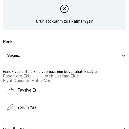
Ürün stoklarımızda kalmamıştır.
Renk
Esnek yapısı ile sıkma yapmaz, gün boyu rahatlık sağlar.
Favorilere Ekle
İstek Listeme Ekle
Fiyat Düşünce Haber Ver
Tavsiye Et
Yorum Yaz