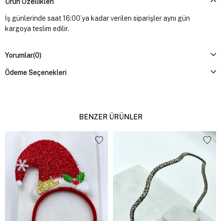
Ürün Özellikleri
İş günlerinde saat 16:00’ya kadar verilen siparişler aynı gün
kargoya teslim edilir.
Yorumlar
(0)
Ödeme Seçenekleri
BENZER ÜRÜNLER