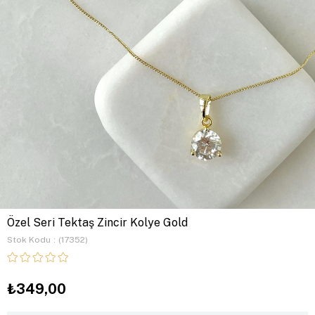
Özel Seri Tektaş Zincir Kolye Gold
Stok Kodu
(17352)
₺349,00