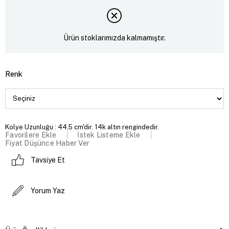
Ürün stoklarımızda kalmamıştır.
Renk
Kolye Uzunluğu : 44,5 cm'dir. 14k altın rengindedir.
Favorilere Ekle
İstek Listeme Ekle
Fiyat Düşünce Haber Ver
Tavsiye Et
Yorum Yaz