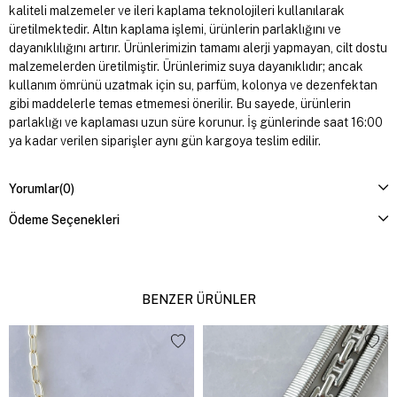
kaliteli malzemeler ve ileri kaplama teknolojileri kullanılarak
üretilmektedir. Altın kaplama işlemi, ürünlerin parlaklığını ve
dayanıklılığını artırır. Ürünlerimizin tamamı alerji yapmayan, cilt dostu
malzemelerden üretilmiştir. Ürünlerimiz suya dayanıklıdır; ancak
kullanım ömrünü uzatmak için su, parfüm, kolonya ve dezenfektan
gibi maddelerle temas etmemesi önerilir. Bu sayede, ürünlerin
parlaklığı ve kaplaması uzun süre korunur. İş günlerinde saat 16:00
ya kadar verilen siparişler aynı gün kargoya teslim edilir.
Yorumlar
(0)
Ödeme Seçenekleri
BENZER ÜRÜNLER