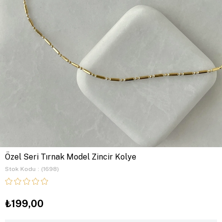
Özel Seri Tırnak Model Zincir Kolye
Stok Kodu
(1698)
₺199,00