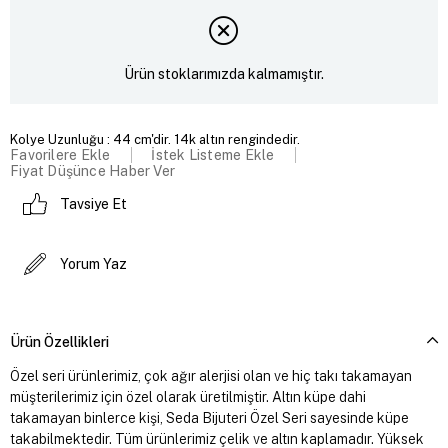
Ürün stoklarımızda kalmamıştır.
Kolye Uzunluğu : 44 cm'dir. 14k altın rengindedir.
Favorilere Ekle
İstek Listeme Ekle
Fiyat Düşünce Haber Ver
Tavsiye Et
Yorum Yaz
Ürün Özellikleri
Özel seri ürünlerimiz, çok ağır alerjisi olan ve hiç takı takamayan
müşterilerimiz için özel olarak üretilmiştir. Altın küpe dahi
takamayan binlerce kişi, Seda Bijuteri Özel Seri sayesinde küpe
takabilmektedir. Tüm ürünlerimiz çelik ve altın kaplamadır. Yüksek