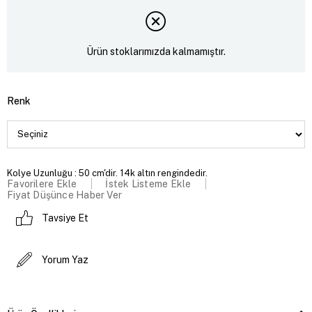
Ürün stoklarımızda kalmamıştır.
Renk
Kolye Uzunluğu : 50 cm'dir. 14k altın rengindedir.
Favorilere Ekle
İstek Listeme Ekle
Fiyat Düşünce Haber Ver
Tavsiye Et
Yorum Yaz