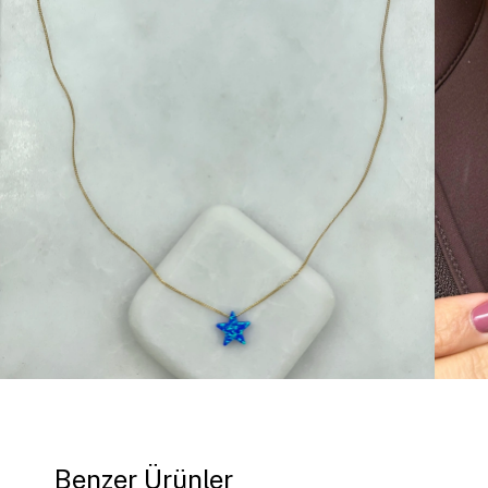
Benzer Ürünler