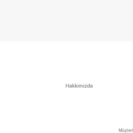
Hakkımızda
Müşteri