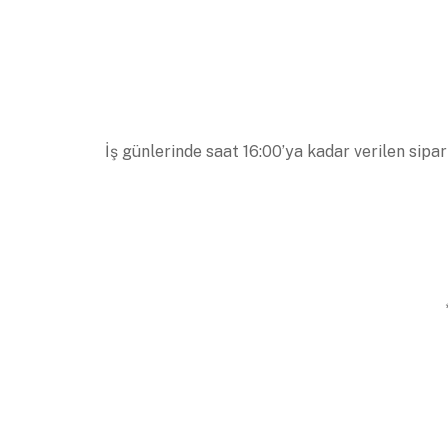
İş günlerinde saat 16:00’ya kadar verilen sipar