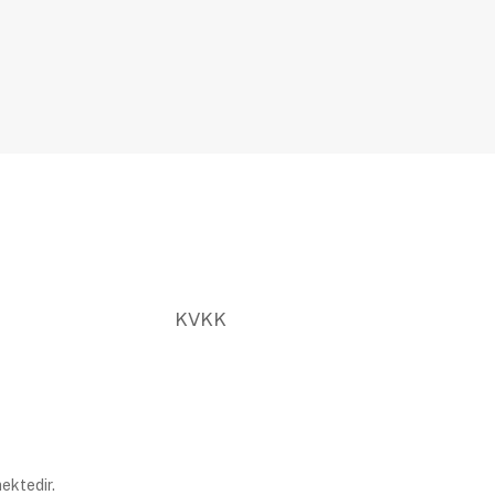
KVKK
ektedir.