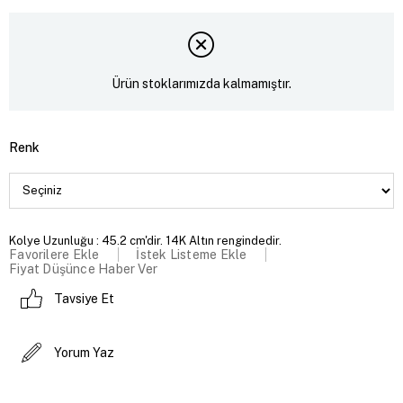
Ürün stoklarımızda kalmamıştır.
Renk
Kolye Uzunluğu : 45.2 cm'dir. 14K Altın rengindedir.
Favorilere Ekle
İstek Listeme Ekle
Fiyat Düşünce Haber Ver
Tavsiye Et
Yorum Yaz