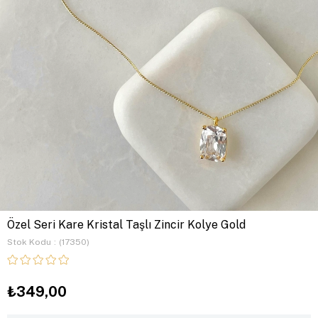
Özel Seri Kare Kristal Taşlı Zincir Kolye Gold
Stok Kodu
(17350)
₺349,00