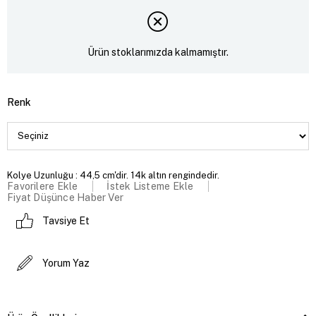
Ürün stoklarımızda kalmamıştır.
Renk
Kolye Uzunluğu : 44,5 cm'dir. 14k altın rengindedir.
Favorilere Ekle
İstek Listeme Ekle
Fiyat Düşünce Haber Ver
Tavsiye Et
Yorum Yaz