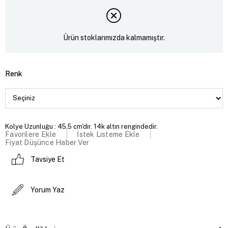
Ürün stoklarımızda kalmamıştır.
Renk
Kolye Uzunluğu : 45,5 cm'dir. 14k altın rengindedir.
Favorilere Ekle
İstek Listeme Ekle
Fiyat Düşünce Haber Ver
Tavsiye Et
Yorum Yaz