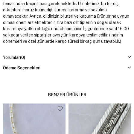
temasından kaçınılması gerekmektedir. Ürünlerimiz, bu tür dış
etkenlere maruz kalmadığı sürece kararma ve bozulma
olmayacaktır. Ayrıca, cildinizin bijuteri ve kaplama ürünlerine uygun
olması önem arz etmektedir, zira bazı cilt tiplerinin doğal olarak
kararmaya yatkın olduğu unutulmamalıdır. İş günlerinde saat 16:00
ya kadar verilen siparişler aynı gün kargoya teslim edilir. (İndirim
dönemleri ve özel günlerde kargo süresi birkaç gün uzayabilir.)
Yorumlar
(0)
Ödeme Seçenekleri
BENZER ÜRÜNLER