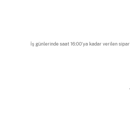
İş günlerinde saat 16:00’ya kadar verilen sipar