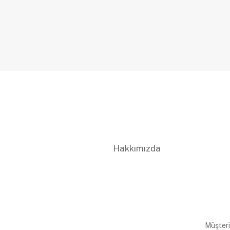
Hakkımızda
Müşteri