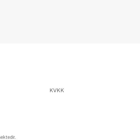
KVKK
ektedir.