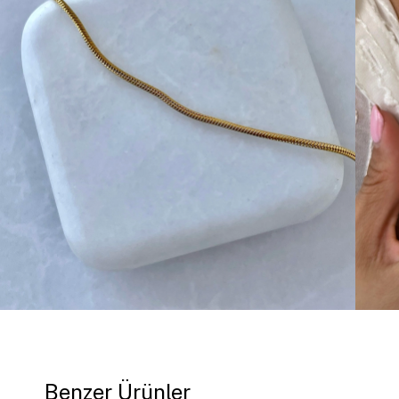
Benzer Ürünler