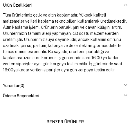
Ürün Özellikleri
Tüm ürünlerimiz çelik ve altın kaplamadır. Yüksek kaliteli
malzemeler ve ileri kaplama teknolojileri kullanılarak üretilmektedir.
Altın kaplama işlemi, ürünlerin parlaklığını ve dayanıklılığını artırır.
Ürünlerimizin tamamı alerji yapmayan, cilt dostu malzemelerden
üretilmiştir. Ürünlerimiz suya dayanıklıdır; ancak kullanım ömrünü
uzatmak için su, parfüm, kolonya ve dezenfektan gibi maddelerle
temas etmemesi önerilir. Bu sayede, ürünlerin parlaklığı ve
kaplaması uzun süre korunur. İş günlerinde saat 16:00 ya kadar
verilen siparişler aynı gün kargoya teslim edilir. İş günlerinde saat
16:00ya kadar verilen siparişler aynı gün kargoya teslim edilir.
Yorumlar
(0)
Ödeme Seçenekleri
BENZER ÜRÜNLER