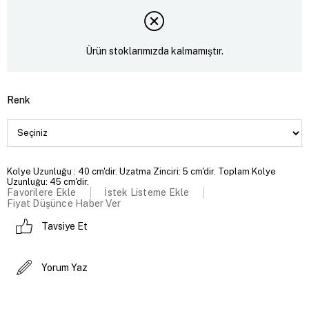
Ürün stoklarımızda kalmamıştır.
Renk
Kolye Uzunluğu : 40 cm'dir. Uzatma Zinciri: 5 cm'dir. Toplam Kolye
Uzunluğu: 45 cm'dir.
Favorilere Ekle
İstek Listeme Ekle
Fiyat Düşünce Haber Ver
Tavsiye Et
Yorum Yaz