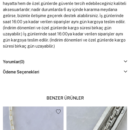
hayatta hem de özel günlerde güvenle tercih edebileceğiniz kaliteli
aksesuarlardır; nadir durumlarda 6 ay içinde kararma meydana
gelirse, bizimle iletişime geçerek destek alabilirsiniz. İş günlerinde
saat 16:00 ya kadar verilen siparişler aynı gün kargoya teslim edilir.
(İndirim dönemleri ve özel günlerde kargo süresi birkaç gün
uzayabilir.) İş günlerinde saat 16:00ya kadar verilen siparişler aynı
gün kargoya teslim edilir. (İndirim dönemleri ve özel günlerde kargo
süresi birkaç gün uzayabilir.)
Yorumlar
(0)
Ödeme Seçenekleri
BENZER ÜRÜNLER