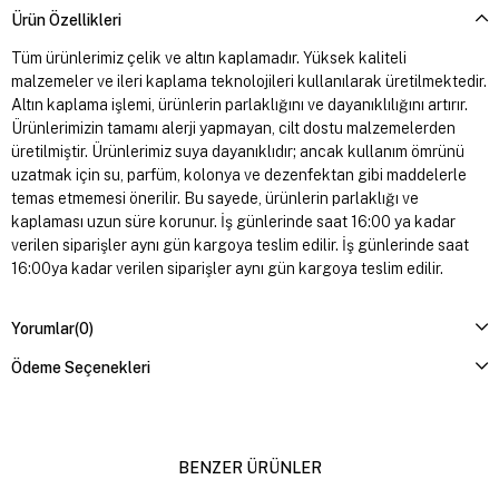
Ürün Özellikleri
Tüm ürünlerimiz çelik ve altın kaplamadır. Yüksek kaliteli
malzemeler ve ileri kaplama teknolojileri kullanılarak üretilmektedir.
Altın kaplama işlemi, ürünlerin parlaklığını ve dayanıklılığını artırır.
Ürünlerimizin tamamı alerji yapmayan, cilt dostu malzemelerden
üretilmiştir. Ürünlerimiz suya dayanıklıdır; ancak kullanım ömrünü
uzatmak için su, parfüm, kolonya ve dezenfektan gibi maddelerle
temas etmemesi önerilir. Bu sayede, ürünlerin parlaklığı ve
kaplaması uzun süre korunur. İş günlerinde saat 16:00 ya kadar
verilen siparişler aynı gün kargoya teslim edilir. İş günlerinde saat
16:00ya kadar verilen siparişler aynı gün kargoya teslim edilir.
Yorumlar
(0)
Ödeme Seçenekleri
BENZER ÜRÜNLER