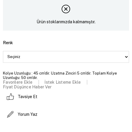
Ürün stoklarımızda kalmamıştır.
Renk
Kolye Uzunluğu : 45 cm'dir. Uzatma Zinciri 5 cm'dir. Toplam Kolye
Uzunluğu: 50 cm'dir.
Favorilere Ekle
İstek Listeme Ekle
Fiyat Düşünce Haber Ver
Tavsiye Et
Yorum Yaz