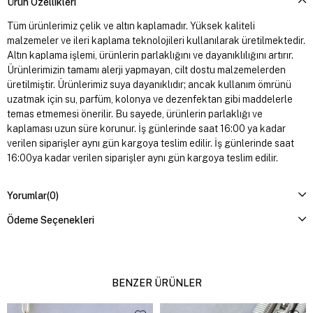
Ürün Özellikleri
Tüm ürünlerimiz çelik ve altın kaplamadır. Yüksek kaliteli
malzemeler ve ileri kaplama teknolojileri kullanılarak üretilmektedir.
Altın kaplama işlemi, ürünlerin parlaklığını ve dayanıklılığını artırır.
Ürünlerimizin tamamı alerji yapmayan, cilt dostu malzemelerden
üretilmiştir. Ürünlerimiz suya dayanıklıdır; ancak kullanım ömrünü
uzatmak için su, parfüm, kolonya ve dezenfektan gibi maddelerle
temas etmemesi önerilir. Bu sayede, ürünlerin parlaklığı ve
kaplaması uzun süre korunur. İş günlerinde saat 16:00 ya kadar
verilen siparişler aynı gün kargoya teslim edilir. İş günlerinde saat
16:00ya kadar verilen siparişler aynı gün kargoya teslim edilir.
Yorumlar
(0)
Ödeme Seçenekleri
BENZER ÜRÜNLER