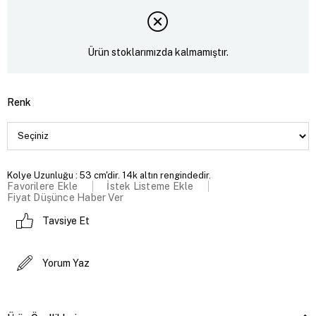
Ürün stoklarımızda kalmamıştır.
Renk
Kolye Uzunluğu : 53 cm'dir. 14k altın rengindedir.
Favorilere Ekle
İstek Listeme Ekle
Fiyat Düşünce Haber Ver
Tavsiye Et
Yorum Yaz