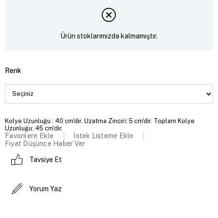
Ürün stoklarımızda kalmamıştır.
Renk
Kolye Uzunluğu : 40 cm'dir. Uzatma Zinciri: 5 cm'dir. Toplam Kolye
Uzunluğu: 45 cm'dir.
Favorilere Ekle
İstek Listeme Ekle
Fiyat Düşünce Haber Ver
Tavsiye Et
Yorum Yaz