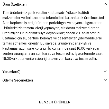
Ürün Özellikleri
Tüm ürünlerimiz çelik ve altın kaplamadır. Yüksek kaliteli
malzemeler ve ileri kaplama teknolojileri kullanılarak üretilmektedir.
Altın kaplama işlemi, ürünlerin parlaklığını ve dayanıklılığını artırır.
Ürünlerimizin tamamı alerji yapmayan, cilt dostu malzemelerden
üretilmiştir. Ürünlerimiz suya dayanıklıdır; ancak kullanım ömrünü
uzatmak için su, parfüm, kolonya ve dezenfektan gibi maddelerle
temas etmemesi önerilir. Bu sayede, ürünlerin parlaklığı ve
kaplaması uzun süre korunur. İş günlerinde saat 16:00 ya kadar
verilen siparişler aynı gün kargoya teslim edilir. İş günlerinde saat
16:00ya kadar verilen siparişler aynı gün kargoya teslim edilir.
Yorumlar
(0)
Ödeme Seçenekleri
BENZER ÜRÜNLER