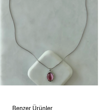
Benzer Ürünler