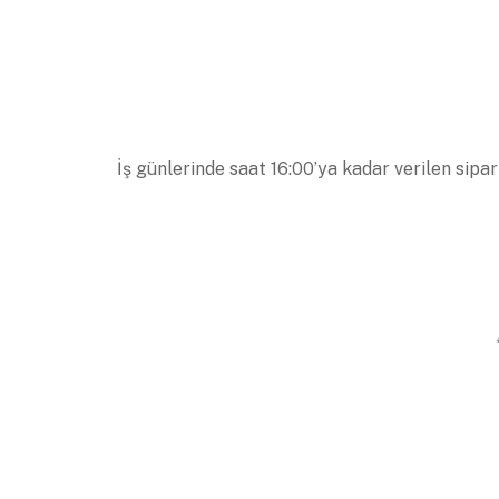
İş günlerinde saat 16:00’ya kadar verilen sipar