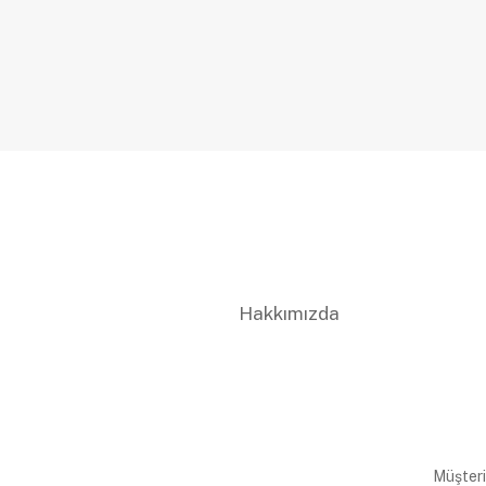
Hakkımızda
Müşteri