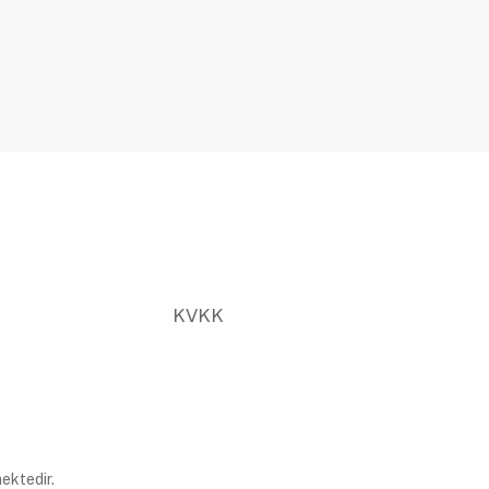
KVKK
ektedir.