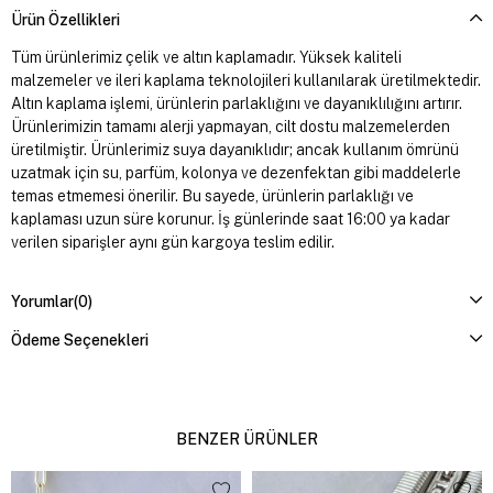
Ürün Özellikleri
Tüm ürünlerimiz çelik ve altın kaplamadır. Yüksek kaliteli
malzemeler ve ileri kaplama teknolojileri kullanılarak üretilmektedir.
Altın kaplama işlemi, ürünlerin parlaklığını ve dayanıklılığını artırır.
Ürünlerimizin tamamı alerji yapmayan, cilt dostu malzemelerden
üretilmiştir. Ürünlerimiz suya dayanıklıdır; ancak kullanım ömrünü
uzatmak için su, parfüm, kolonya ve dezenfektan gibi maddelerle
temas etmemesi önerilir. Bu sayede, ürünlerin parlaklığı ve
kaplaması uzun süre korunur. İş günlerinde saat 16:00 ya kadar
verilen siparişler aynı gün kargoya teslim edilir.
Yorumlar
(0)
Ödeme Seçenekleri
BENZER ÜRÜNLER