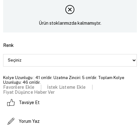
Ürün stoklarımızda kalmamıştır.
Renk
Kolye Uzunluğu : 41 cm'dir. Uzatma Zinciri: 5 cm'dir. Toplam Kolye
Uzunluğu: 46 cm'dir.
Favorilere Ekle
İstek Listeme Ekle
Fiyat Düşünce Haber Ver
Tavsiye Et
Yorum Yaz