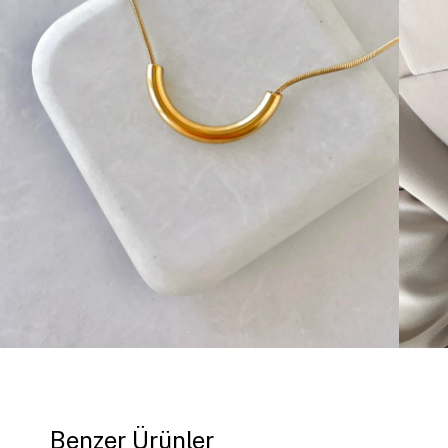
Benzer Ürünler