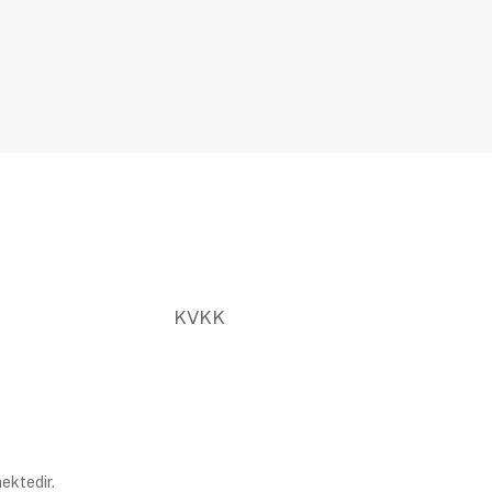
KVKK
ektedir.