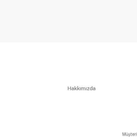
Hakkımızda
Müşteri