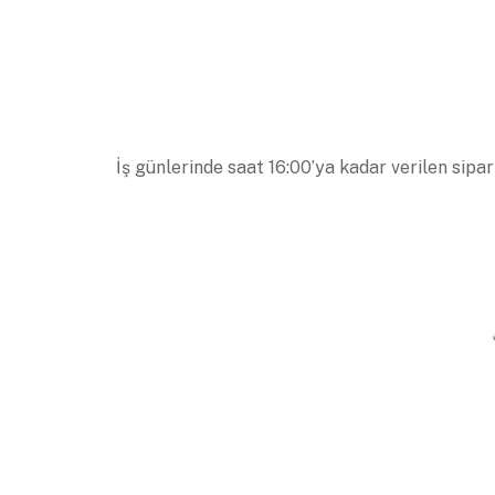
İş günlerinde saat 16:00’ya kadar verilen sipar