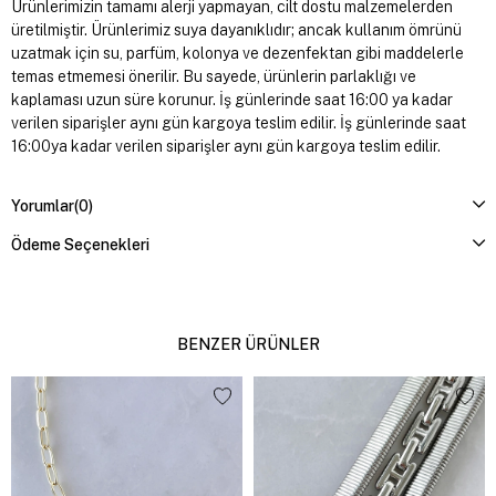
Ürünlerimizin tamamı alerji yapmayan, cilt dostu malzemelerden
üretilmiştir. Ürünlerimiz suya dayanıklıdır; ancak kullanım ömrünü
uzatmak için su, parfüm, kolonya ve dezenfektan gibi maddelerle
temas etmemesi önerilir. Bu sayede, ürünlerin parlaklığı ve
kaplaması uzun süre korunur. İş günlerinde saat 16:00 ya kadar
verilen siparişler aynı gün kargoya teslim edilir. İş günlerinde saat
16:00ya kadar verilen siparişler aynı gün kargoya teslim edilir.
Yorumlar
(0)
Ödeme Seçenekleri
BENZER ÜRÜNLER