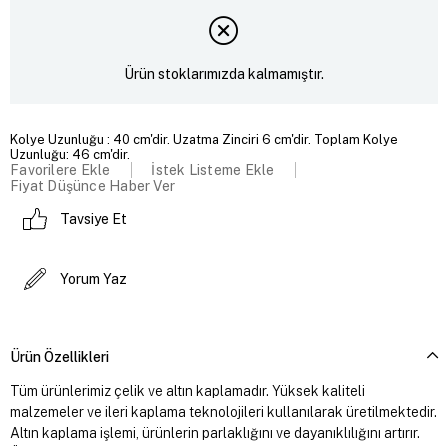
Ürün stoklarımızda kalmamıştır.
Kolye Uzunluğu : 40 cm'dir. Uzatma Zinciri 6 cm'dir. Toplam Kolye
Uzunluğu: 46 cm'dir.
Favorilere Ekle
İstek Listeme Ekle
Fiyat Düşünce Haber Ver
Tavsiye Et
Yorum Yaz
Ürün Özellikleri
Tüm ürünlerimiz çelik ve altın kaplamadır. Yüksek kaliteli
malzemeler ve ileri kaplama teknolojileri kullanılarak üretilmektedir.
Altın kaplama işlemi, ürünlerin parlaklığını ve dayanıklılığını artırır.