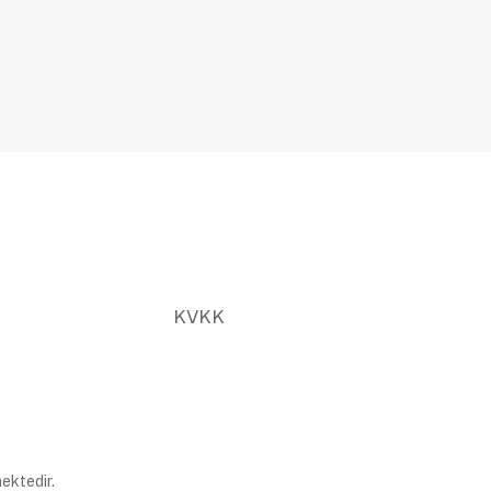
KVKK
ektedir.