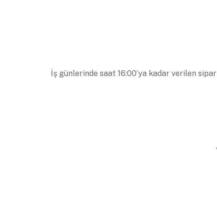
İş günlerinde saat 16:00’ya kadar verilen sipar