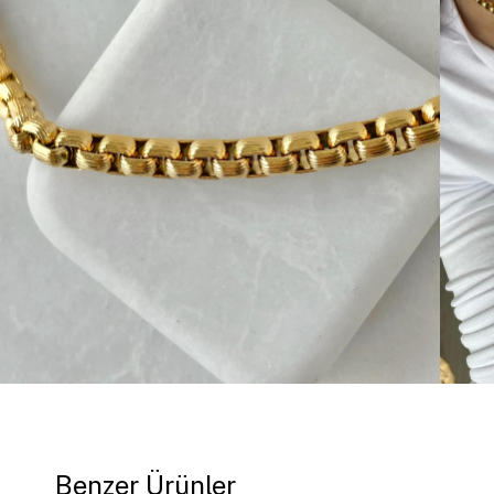
Benzer Ürünler