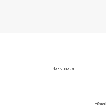
Hakkımızda
Müşteri