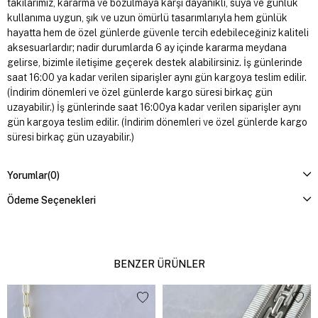
takılarımız, kararma ve bozulmaya karşı dayanıklı, suya ve günlük
kullanıma uygun, şık ve uzun ömürlü tasarımlarıyla hem günlük
hayatta hem de özel günlerde güvenle tercih edebileceğiniz kaliteli
aksesuarlardır; nadir durumlarda 6 ay içinde kararma meydana
gelirse, bizimle iletişime geçerek destek alabilirsiniz. İş günlerinde
saat 16:00 ya kadar verilen siparişler aynı gün kargoya teslim edilir.
(İndirim dönemleri ve özel günlerde kargo süresi birkaç gün
uzayabilir.) İş günlerinde saat 16:00ya kadar verilen siparişler aynı
gün kargoya teslim edilir. (İndirim dönemleri ve özel günlerde kargo
süresi birkaç gün uzayabilir.)
Yorumlar
(0)
Ödeme Seçenekleri
BENZER ÜRÜNLER