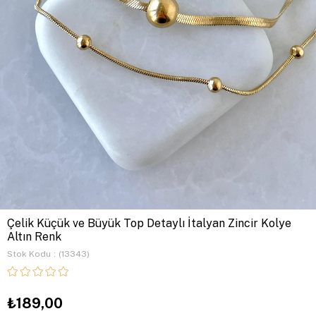
Çelik Küçük ve Büyük Top Detaylı İtalyan Zincir Kolye
Altın Renk
Stok Kodu
(13343)
₺189,00