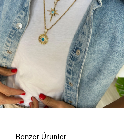
Benzer Ürünler