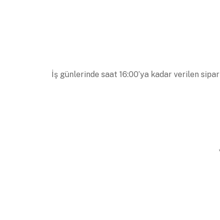
İş günlerinde saat 16:00’ya kadar verilen sipar