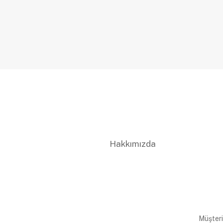
Hakkımızda
Müşteri