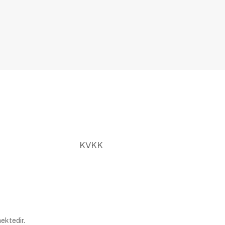
KVKK
ektedir.