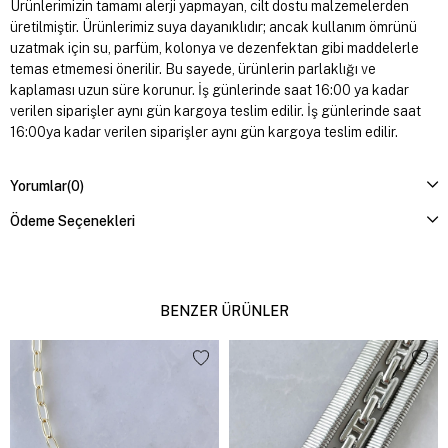
Ürünlerimizin tamamı alerji yapmayan, cilt dostu malzemelerden
üretilmiştir. Ürünlerimiz suya dayanıklıdır; ancak kullanım ömrünü
uzatmak için su, parfüm, kolonya ve dezenfektan gibi maddelerle
temas etmemesi önerilir. Bu sayede, ürünlerin parlaklığı ve
kaplaması uzun süre korunur. İş günlerinde saat 16:00 ya kadar
verilen siparişler aynı gün kargoya teslim edilir. İş günlerinde saat
16:00ya kadar verilen siparişler aynı gün kargoya teslim edilir.
Yorumlar
(0)
Ödeme Seçenekleri
BENZER ÜRÜNLER