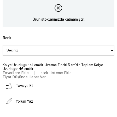
Ürün stoklarımızda kalmamıştır.
Renk
Kolye Uzunluğu : 41 cm'dir. Uzatma Zinciri 5 cm'dir. Toplam Kolye
Uzunluğu: 46 cm'dir.
Favorilere Ekle
İstek Listeme Ekle
Fiyat Düşünce Haber Ver
Tavsiye Et
Yorum Yaz