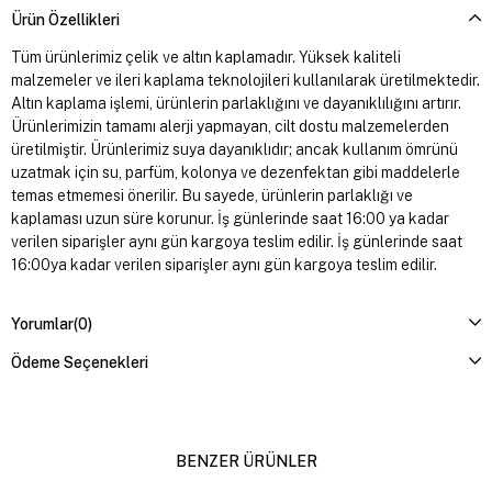
Ürün Özellikleri
Tüm ürünlerimiz çelik ve altın kaplamadır. Yüksek kaliteli
malzemeler ve ileri kaplama teknolojileri kullanılarak üretilmektedir.
Altın kaplama işlemi, ürünlerin parlaklığını ve dayanıklılığını artırır.
Ürünlerimizin tamamı alerji yapmayan, cilt dostu malzemelerden
üretilmiştir. Ürünlerimiz suya dayanıklıdır; ancak kullanım ömrünü
uzatmak için su, parfüm, kolonya ve dezenfektan gibi maddelerle
temas etmemesi önerilir. Bu sayede, ürünlerin parlaklığı ve
kaplaması uzun süre korunur. İş günlerinde saat 16:00 ya kadar
verilen siparişler aynı gün kargoya teslim edilir. İş günlerinde saat
16:00ya kadar verilen siparişler aynı gün kargoya teslim edilir.
Yorumlar
(0)
Ödeme Seçenekleri
BENZER ÜRÜNLER