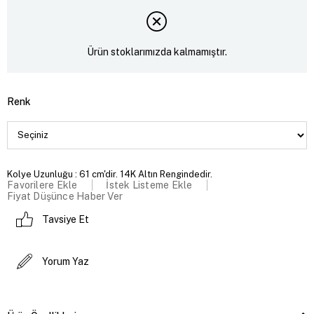
Ürün stoklarımızda kalmamıştır.
Renk
Kolye Uzunluğu : 61 cm'dir. 14K Altın Rengindedir.
Favorilere Ekle
İstek Listeme Ekle
Fiyat Düşünce Haber Ver
Tavsiye Et
Yorum Yaz