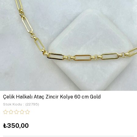
Çelik Halkalı Ataç Zincir Kolye 60 cm Gold
Stok Kodu
(22795)
₺350,00