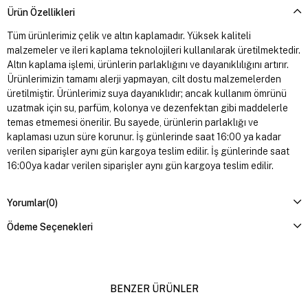
Ürün Özellikleri
Tüm ürünlerimiz çelik ve altın kaplamadır. Yüksek kaliteli
malzemeler ve ileri kaplama teknolojileri kullanılarak üretilmektedir.
Altın kaplama işlemi, ürünlerin parlaklığını ve dayanıklılığını artırır.
Ürünlerimizin tamamı alerji yapmayan, cilt dostu malzemelerden
üretilmiştir. Ürünlerimiz suya dayanıklıdır; ancak kullanım ömrünü
uzatmak için su, parfüm, kolonya ve dezenfektan gibi maddelerle
temas etmemesi önerilir. Bu sayede, ürünlerin parlaklığı ve
kaplaması uzun süre korunur. İş günlerinde saat 16:00 ya kadar
verilen siparişler aynı gün kargoya teslim edilir. İş günlerinde saat
16:00ya kadar verilen siparişler aynı gün kargoya teslim edilir.
Yorumlar
(0)
Ödeme Seçenekleri
BENZER ÜRÜNLER