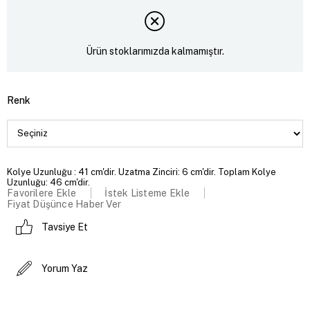
Ürün stoklarımızda kalmamıştır.
Renk
Kolye Uzunluğu : 41 cm'dir. Uzatma Zinciri: 6 cm'dir. Toplam Kolye
Uzunluğu: 46 cm'dir.
Favorilere Ekle
İstek Listeme Ekle
Fiyat Düşünce Haber Ver
Tavsiye Et
Yorum Yaz