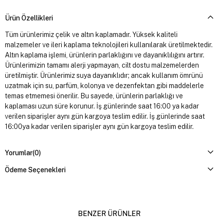
Ürün Özellikleri
Tüm ürünlerimiz çelik ve altın kaplamadır. Yüksek kaliteli
malzemeler ve ileri kaplama teknolojileri kullanılarak üretilmektedir.
Altın kaplama işlemi, ürünlerin parlaklığını ve dayanıklılığını artırır.
Ürünlerimizin tamamı alerji yapmayan, cilt dostu malzemelerden
üretilmiştir. Ürünlerimiz suya dayanıklıdır; ancak kullanım ömrünü
uzatmak için su, parfüm, kolonya ve dezenfektan gibi maddelerle
temas etmemesi önerilir. Bu sayede, ürünlerin parlaklığı ve
kaplaması uzun süre korunur. İş günlerinde saat 16:00 ya kadar
verilen siparişler aynı gün kargoya teslim edilir. İş günlerinde saat
16:00ya kadar verilen siparişler aynı gün kargoya teslim edilir.
Yorumlar
(0)
Ödeme Seçenekleri
BENZER ÜRÜNLER