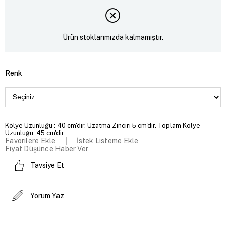
Ürün stoklarımızda kalmamıştır.
Renk
Kolye Uzunluğu : 40 cm'dir. Uzatma Zinciri 5 cm'dir. Toplam Kolye
Uzunluğu: 45 cm'dir.
Favorilere Ekle
İstek Listeme Ekle
Fiyat Düşünce Haber Ver
Tavsiye Et
Yorum Yaz