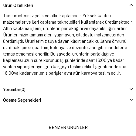
Ürün Özellikleri
Tüm ürünlerimiz çelik ve altın kaplamadır. Yüksek kaliteli
malzemeler ve ileri kaplama teknolojileri kullanılarak üretilmektedir.
Altın kaplama işlemi, ürünlerin parlaklığını ve dayanıklılığını artırır.
Ürünlerimizin tamamı alerji yapmayan, cilt dostu malzemelerden
üretilmiştir. Ürünlerimiz suya dayanıklıdır; ancak kullanım ömrünü
uzatmak için su, parfüm, kolonya ve dezenfektan gibi maddelerle
temas etmemesi önerilir. Bu sayede, ürünlerin parlaklığı ve
kaplaması uzun süre korunur. İş günlerinde saat 16:00 ya kadar
verilen siparişler aynı gün kargoya teslim edilir. İş günlerinde saat
16:00ya kadar verilen siparişler aynı gün kargoya teslim edilir.
Yorumlar
(0)
Ödeme Seçenekleri
BENZER ÜRÜNLER