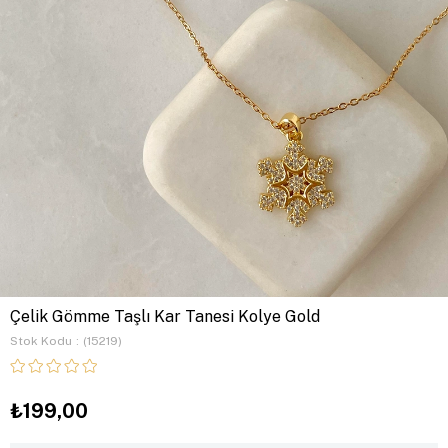
Çelik Gömme Taşlı Kar Tanesi Kolye Gold
Stok Kodu
(15219)
₺199,00